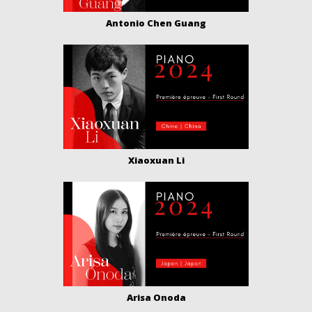
Antonio Chen Guang
Xiaoxuan Li
Arisa Onoda