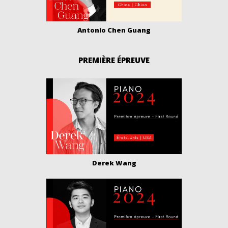
Antonio Chen Guang
PREMIÈRE ÉPREUVE
Derek Wang