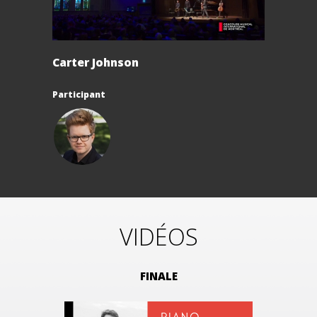
Carter Johnson
Participant
VIDÉOS
FINALE