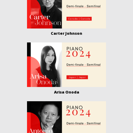
Carter Johnson
Arisa Onoda