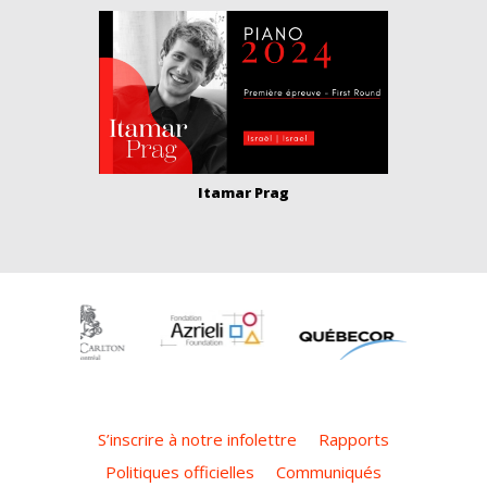
Itamar Prag
S’inscrire à notre infolettre
Rapports
Politiques officielles
Communiqués