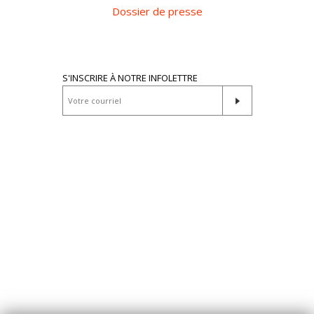
Dossier de presse
S'INSCRIRE À NOTRE INFOLETTRE