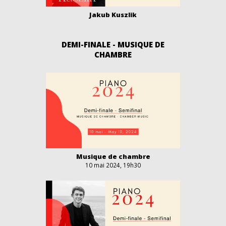
Jakub Kuszlik
DEMI-FINALE - MUSIQUE DE
CHAMBRE
Musique de chambre
10 mai 2024, 19h30