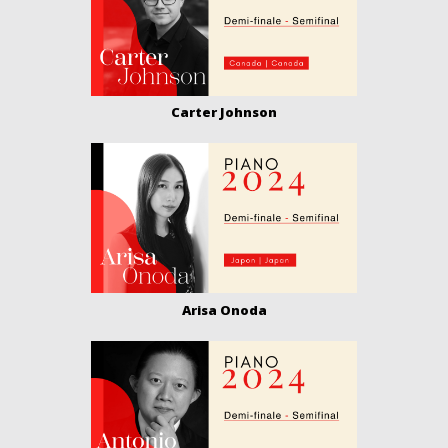
Carter Johnson
Arisa Onoda