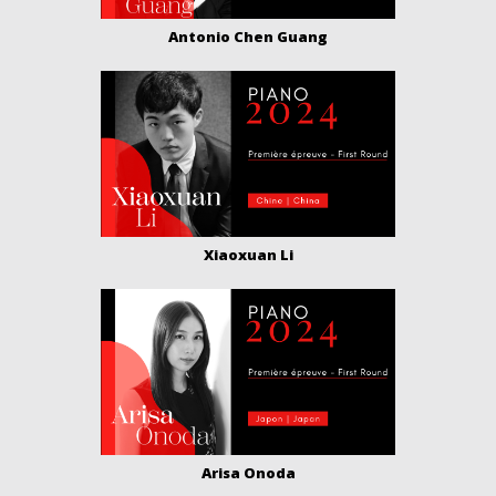
Antonio Chen Guang
Xiaoxuan Li
Arisa Onoda