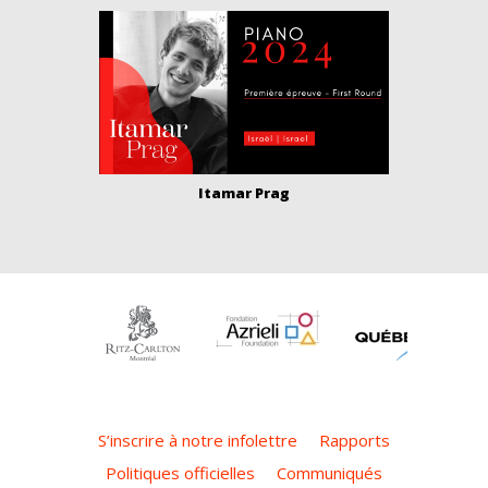
Itamar Prag
S’inscrire à notre infolettre
Rapports
Politiques officielles
Communiqués