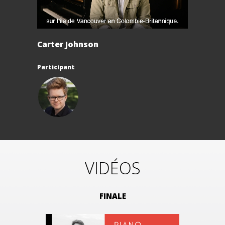
Carter Johnson
Participant
VIDÉOS
FINALE