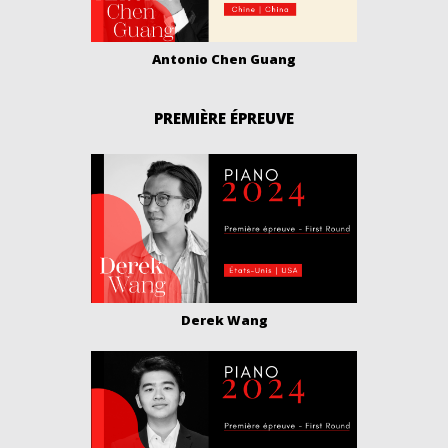
Antonio Chen Guang
PREMIÈRE ÉPREUVE
Derek Wang