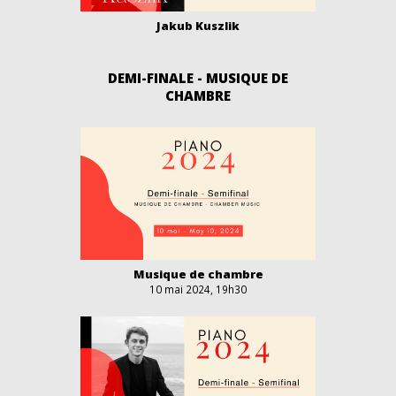
Jakub Kuszlik
DEMI-FINALE - MUSIQUE DE
CHAMBRE
Musique de chambre
10 mai 2024, 19h30