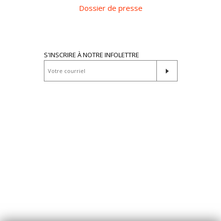
Dossier de presse
S'INSCRIRE À NOTRE INFOLETTRE