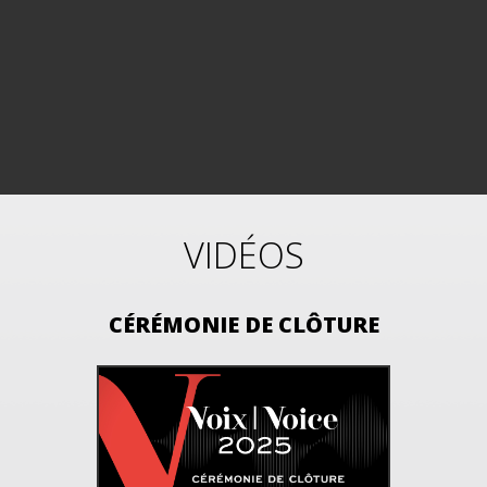
VIDÉOS
CÉRÉMONIE DE CLÔTURE