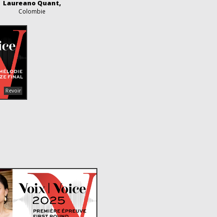
Laureano Quant,
Colombie