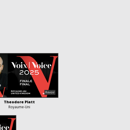
Theodore Platt
Royaume-Uni