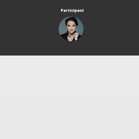
Participant