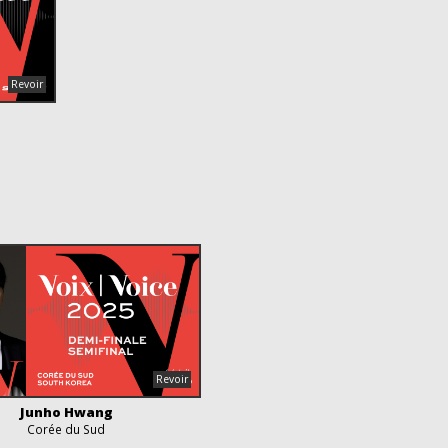
Junho Hwang
Corée du Sud