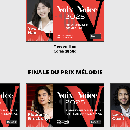
Yewon Han
Corée du Sud
FINALE DU PRIX MÉLODIE