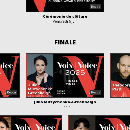
Cérémonie de clôture
Vendredi 6 juin
FINALE
Julia Muzychenko-Greenhalgh
Russie