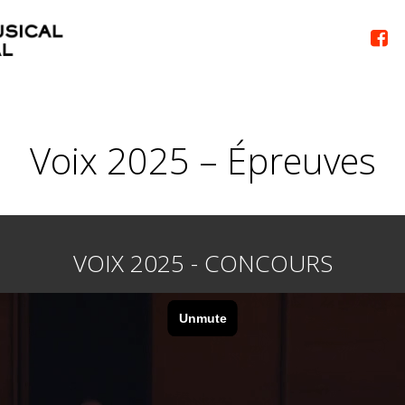

Voix 2025 – Épreuves
VOIX 2025 - CONCOURS