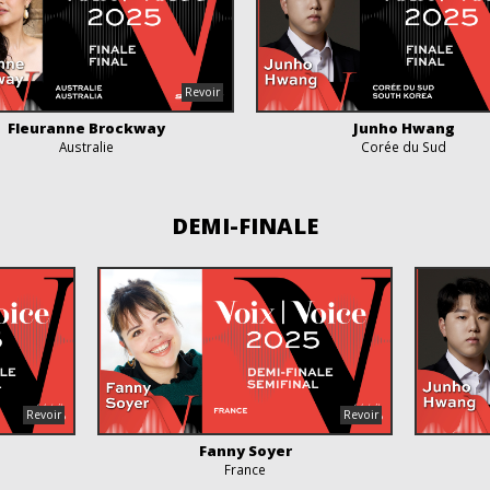
Fleuranne Brockway
Junho Hwang
Australie
Corée du Sud
DEMI-FINALE
Fanny Soyer
France