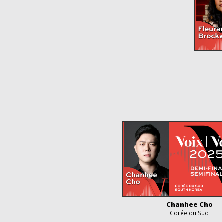
Chanhee Cho
Corée du Sud