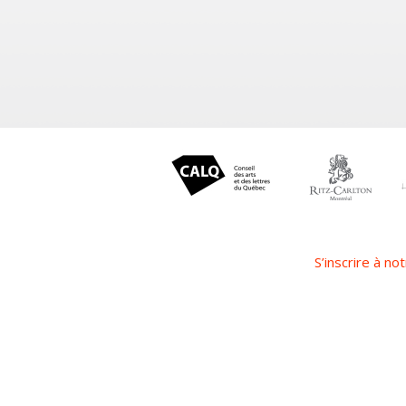
S’inscrire à not