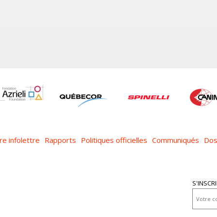
re infolettre
Rapports
Politiques officielles
Communiqués
Dos
S'INSCR