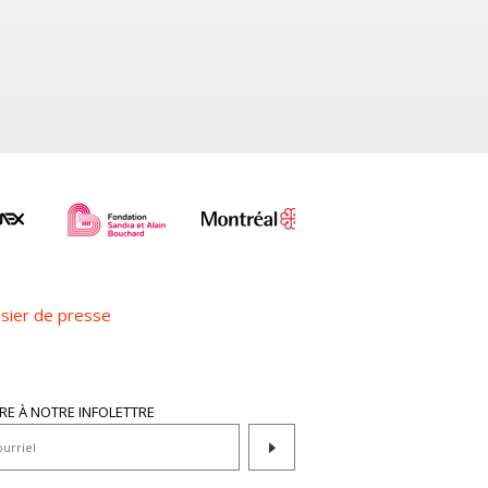
sier de presse
IRE À NOTRE INFOLETTRE