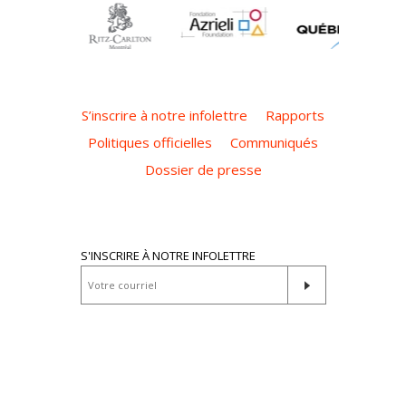
S’inscrire à notre infolettre
Rapports
Politiques officielles
Communiqués
Dossier de presse
S'INSCRIRE À NOTRE INFOLETTRE