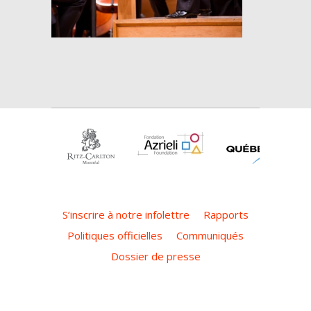
S’inscrire à notre infolettre
Rapports
Politiques officielles
Communiqués
Dossier de presse