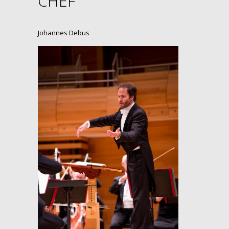
CHEF
Johannes Debus