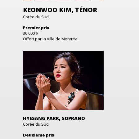
KEONWOO KIM, TÉNOR
Corée du Sud
Premier prix
30 000 $
Offert par la Ville de Montréal
HYESANG PARK, SOPRANO
Corée du Sud
Deuxième prix