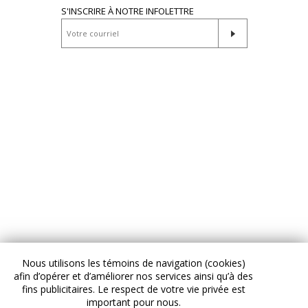
S'INSCRIRE À NOTRE INFOLETTRE
Nous utilisons les témoins de navigation (cookies)
afin d’opérer et d’améliorer nos services ainsi qu’à des
fins publicitaires. Le respect de votre vie privée est
important pour nous.