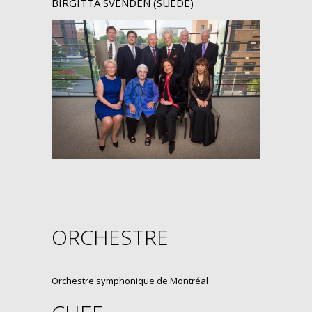
BIRGITTA SVENDÉN (SUÈDE)
ORCHESTRE
Orchestre symphonique de Montréal