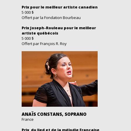
Prix pour le meilleur artiste canadien
5 000 $
Offert par la Fondation Bourbeau
Prix Joseph-Rouleau pour le meilleur
artiste québécois
5 000 $
Offert par François R. Roy
ANAÏS CONSTANS, SOPRANO
France
Prix du lied et de la mélodie Française