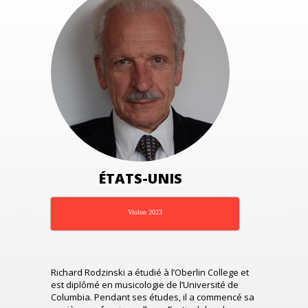
ÉTATS-UNIS
Violon 2023
Richard Rodzinski a étudié à l’Oberlin College et
est diplômé en musicologie de l’Université de
Columbia. Pendant ses études, il a commencé sa