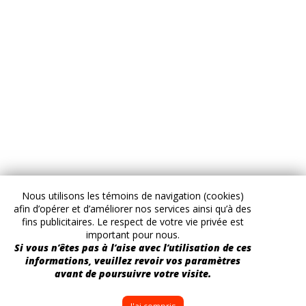
Nous utilisons les témoins de navigation (cookies)
afin d’opérer et d’améliorer nos services ainsi qu’à des
fins publicitaires. Le respect de votre vie privée est
important pour nous.
Si vous n’êtes pas à l’aise avec l’utilisation de ces
informations, veuillez revoir vos paramètres
avant de poursuivre votre visite.