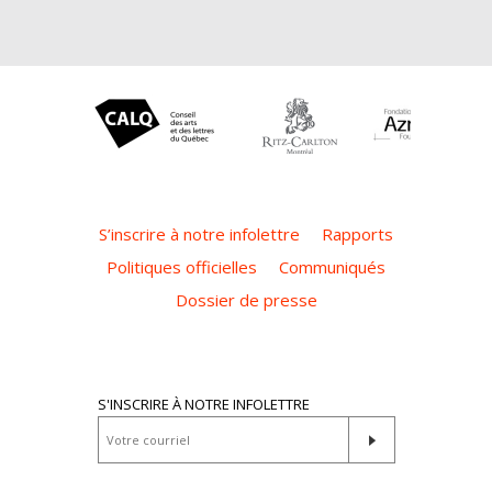
S’inscrire à notre infolettre
Rapports
Politiques officielles
Communiqués
Dossier de presse
S'INSCRIRE À NOTRE INFOLETTRE