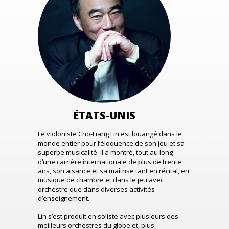
ÉTATS-UNIS
Le violoniste Cho-Liang Lin est louangé dans le
monde entier pour l’éloquence de son jeu et sa
superbe musicalité. Il a montré, tout au long
d’une carrière internationale de plus de trente
ans, son aisance et sa maîtrise tant en récital, en
musique de chambre et dans le jeu avec
orchestre que dans diverses activités
d’enseignement.
Lin s’est produit en soliste avec plusieurs des
meilleurs orchestres du globe et, plus