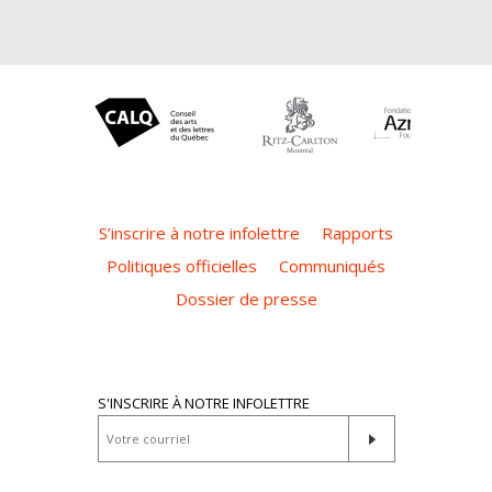
S’inscrire à notre infolettre
Rapports
Politiques officielles
Communiqués
Dossier de presse
S'INSCRIRE À NOTRE INFOLETTRE