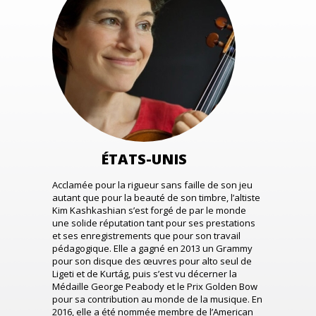
ÉTATS-UNIS
Acclamée pour la rigueur sans faille de son jeu
autant que pour la beauté de son timbre, l’altiste
Kim Kashkashian s’est forgé de par le monde
une solide réputation tant pour ses prestations
et ses enregistrements que pour son travail
pédagogique. Elle a gagné en 2013 un Grammy
pour son disque des œuvres pour alto seul de
Ligeti et de Kurtág, puis s’est vu décerner la
Médaille George Peabody et le Prix Golden Bow
pour sa contribution au monde de la musique. En
2016, elle a été nommée membre de l’American