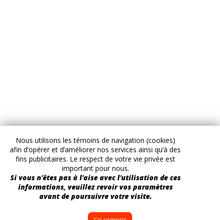
Nous utilisons les témoins de navigation (cookies)
afin d’opérer et d’améliorer nos services ainsi qu’à des
fins publicitaires. Le respect de votre vie privée est
important pour nous.
Si vous n’êtes pas à l’aise avec l’utilisation de ces
informations, veuillez revoir vos paramètres
avant de poursuivre votre visite.
J'ai compris