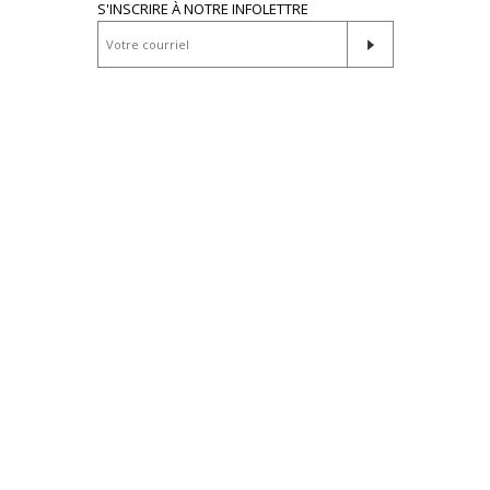
S'INSCRIRE À NOTRE INFOLETTRE