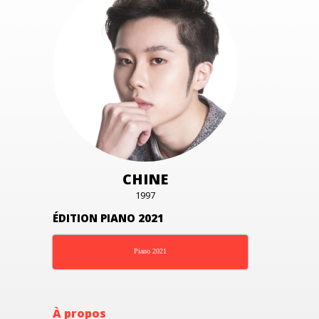
CHINE
1997
ÉDITION PIANO 2021
Piano 2021
À propos