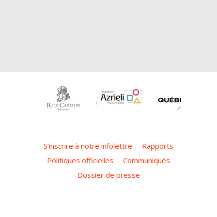
S’inscrire à notre infolettre
Rapports
Politiques officielles
Communiqués
Dossier de presse